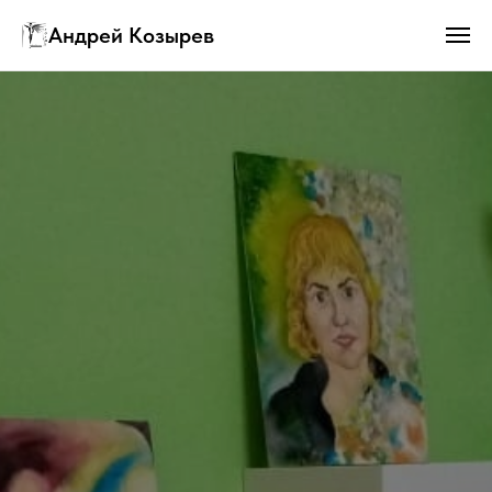
Андрей Козырев