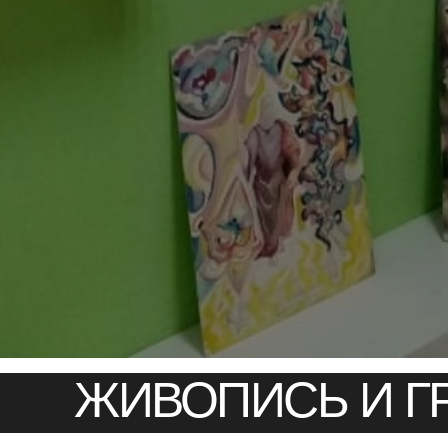
ЖИВОПИСЬ И Г