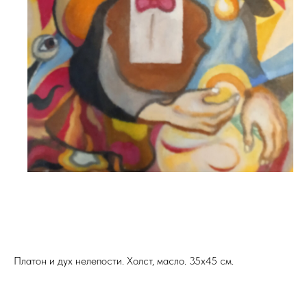
Платон и дух нелепости. Холст, масло. 35х45 см.