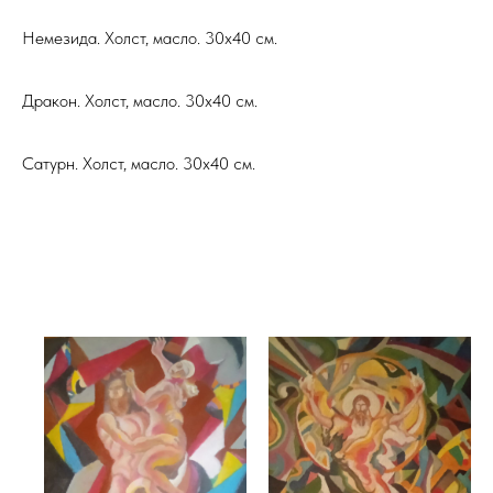
Немезида. Холст, масло. 30х40 см.
Дракон. Холст, масло. 30х40 см.
Сатурн. Холст, масло. 30х40 см.