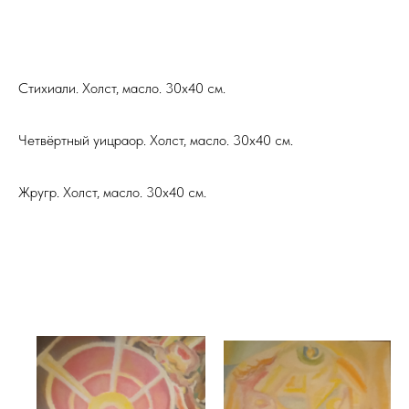
Стихиали. Холст, масло. 30х40 см.
Четвёртный уицраор. Холст, масло. 30х40 см.
Жругр. Холст, масло. 30х40 см.