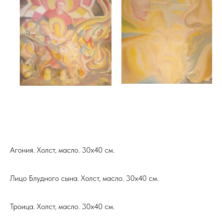
Агония. Холст, масло. 30х40 см.
Лицо Блудного сына. Холст, масло. 30х40 см.
Троица. Холст, масло. 30х40 см.