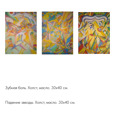
Зубная боль. Холст, масло. 30х40 см.
Падение звезды. Холст, масло. 30х40 см.