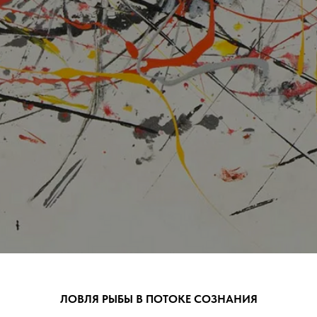
ЛОВЛЯ РЫБЫ В ПОТОКЕ СОЗНАНИЯ