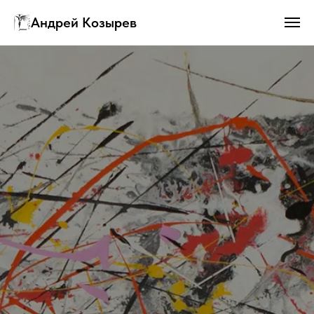
Андрей Козырев