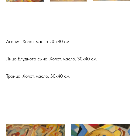
Агония. Холст, масло. 30х40 см.
Лицо Блудного сына. Холст, масло. 30х40 см.
Троица. Холст, масло. 30х40 см.