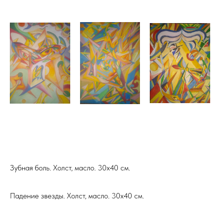
Зубная боль. Холст, масло. 30х40 см.
Падение звезды. Холст, масло. 30х40 см.