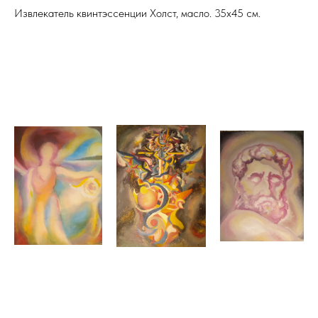
Извлекатель квинтэссенции Холст, масло. 35х45 см.