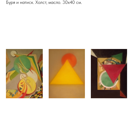
Буря и натиск. Холст, масло. 30х40 см.