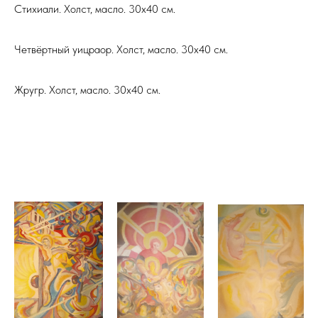
Стихиали. Холст, масло. 30х40 см.
Четвёртный уицраор. Холст, масло. 30х40 см.
Жругр. Холст, масло. 30х40 см.