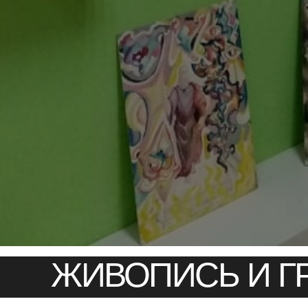
ЖИВОПИСЬ И Г