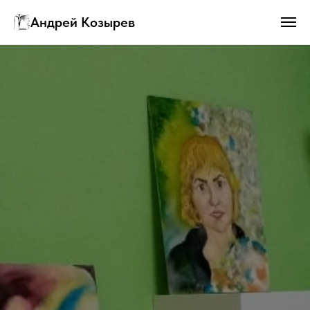
Андрей Козырев