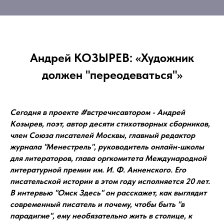
Андрей КОЗЫРЕВ: «Художник
должен "переодеваться"»
Сегодня в проекте #встречисавтором - Андрей
Козырев, поэт, автор десяти стихотворных сборников,
член Союза писателей Москвы, главный редактор
журнала "Менестрель", руководитель онлайн-школы
для литераторов, глава оргкомитета Международной
литературной премии им. И. Ф. Анненского. Его
писательской истории в этом году исполняется 20 лет.
В интервью "Омск Здесь" он расскажет, как выглядит
современный писатель и почему, чтобы быть "в
парадигме", ему необязательно жить в столице, к