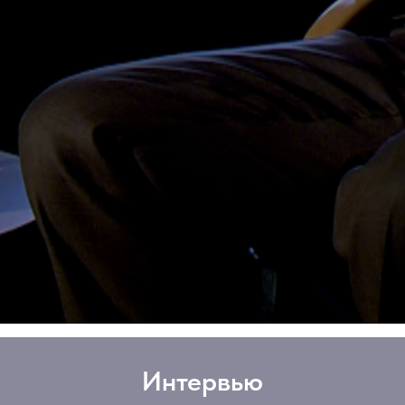
Интервью